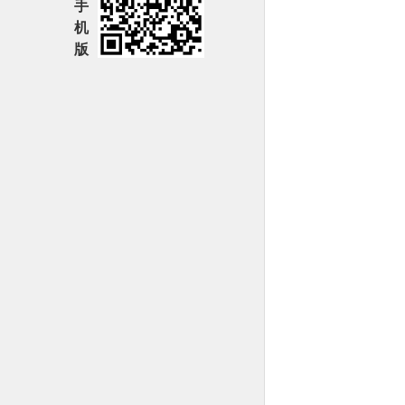
手
机
版