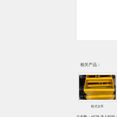
相关产品：
欧式台车
点击数：4678 录入时间：201