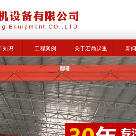
机知识
工程案例
关于宏鼎起重
新