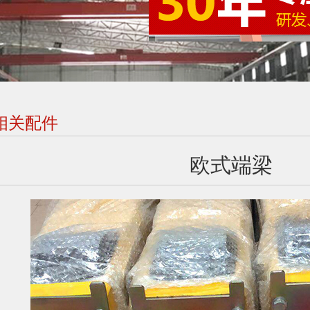
相关配件
欧式端梁