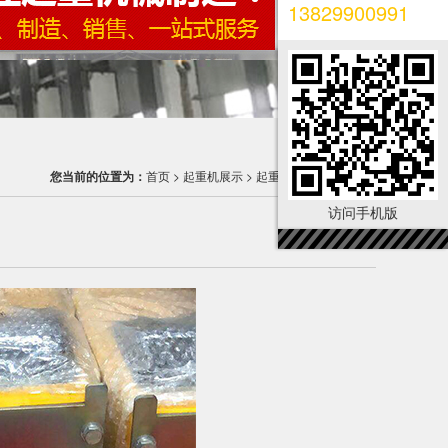
13829900991
您当前的位置为：
首页
>
起重机展示
>
起重机部件及相关配件
访问手机版