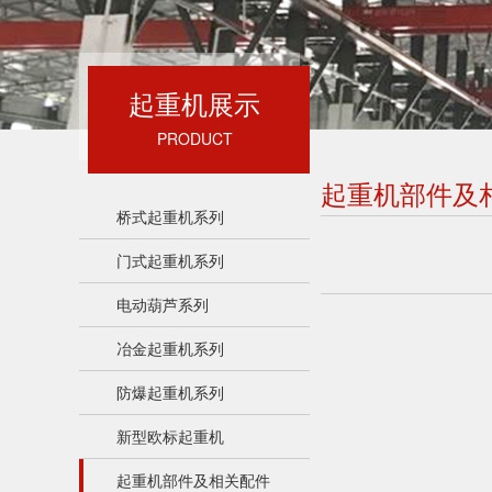
起重机展示
PRODUCT
起重机部件及
桥式起重机系列
门式起重机系列
电动葫芦系列
冶金起重机系列
防爆起重机系列
新型欧标起重机
起重机部件及相关配件