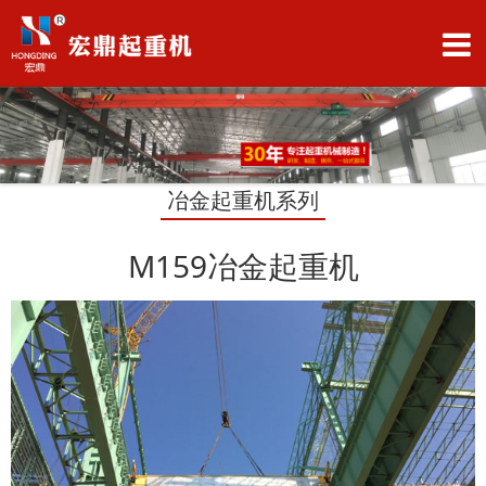
冶金起重机系列
M159冶金起重机